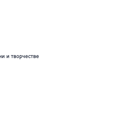
ни и творчестве