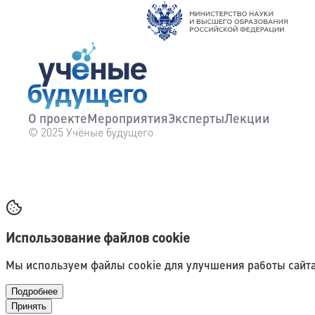
О проекте
Мероприятия
Эксперты
Лекции
© 2025 Учёные будущего
Использование файлов cookie
Мы используем файлы cookie для улучшения работы сайта
Подробнее
Принять