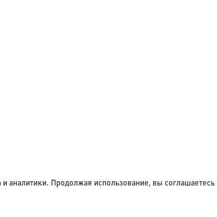
 и аналитики. Продолжая использование, вы соглашаетесь 