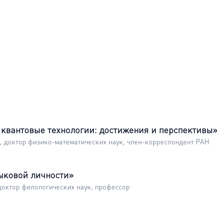
квантовые технологии: достижения и перспективы
, доктор физико-математических наук, член-корреспондент РАН
ыковой личности»
доктор филологических наук, профессор