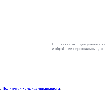
Политика конфиденциальност
и обработки персональных дан
с
Политикой конфиденциальности
.