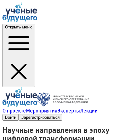
Открыть меню
О проекте
Мероприятия
Эксперты
Лекции
Войти
Зарегистрироваться
Научные направления в эпоху
цифровой трансформации