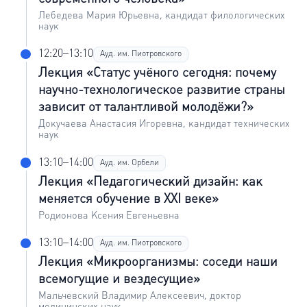
Лебедева Мария Юрьевна, кандидат филологических
наук
12:20–13:10
Ауд. им. Пиотровского
Лекция «Статус учёного сегодня: почему
научно-технологическое развитие страны
зависит от талантливой молодёжи?»
Докучаева Анастасия Игоревна, кандидат технических
наук
13:10–14:00
Ауд. им. Орбели
Лекция «Педагогический дизайн: как
меняется обучение в XXI веке»
Родионова Ксения Евгеньевна
13:10–14:00
Ауд. им. Пиотровского
Лекция «Микроорганизмы: соседи наши
всемогущие и вездесущие»
Мальчевский Владимир Алексеевич, доктор