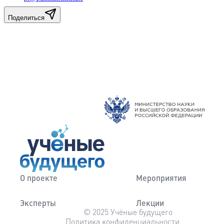
Поделиться
О проекте
Мероприятия
Эксперты
Лекции
© 2025 Учёные будущего
Политика конфиденциальности