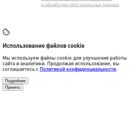
и обработки персональных данных
Использование файлов cookie
Мы используем файлы cookie для улучшения работы
сайта и аналитики. Продолжая использование, вы
соглашаетесь с
Политикой конфиденциальности
.
Подробнее
Принять