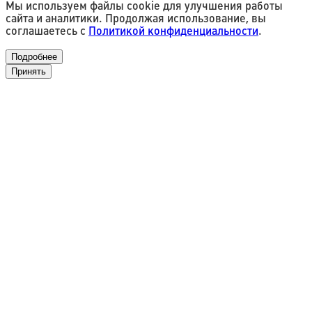
Мы используем файлы cookie для улучшения работы
сайта и аналитики. Продолжая использование, вы
соглашаетесь с
Политикой конфиденциальности
.
Подробнее
Принять