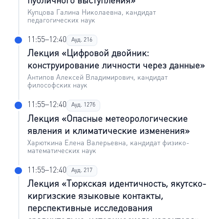
публичного выступления»
Купцова Галина Николаевна, кандидат
педагогических наук
11:55–12:40
Ауд. 216
Лекция «Цифровой двойник:
конструирование личности через данные»
Антипов Алексей Владимирович, кандидат
философских наук
11:55–12:40
Ауд. 127б
Лекция «Опасные метеорологические
явления и климатические изменения»
Харюткина Елена Валерьевна, кандидат физико-
математических наук
11:55–12:40
Ауд. 217
Лекция «Тюркская идентичность, якутско-
киргизские языковые контакты,
перспективные исследования