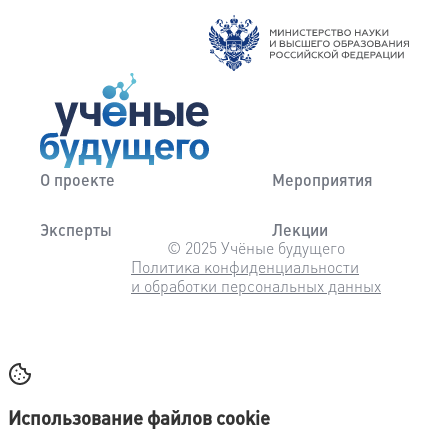
О проекте
Мероприятия
Эксперты
Лекции
© 2025 Учёные будущего
Политика конфиденциальности
и обработки персональных данных
Использование файлов cookie