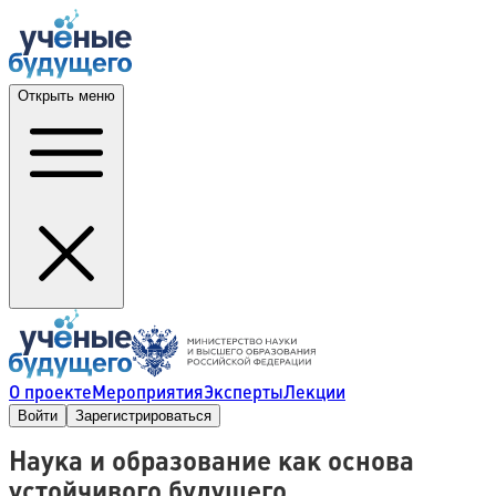
Открыть меню
О проекте
Мероприятия
Эксперты
Лекции
Войти
Зарегистрироваться
Наука и образование как основа
устойчивого будущего