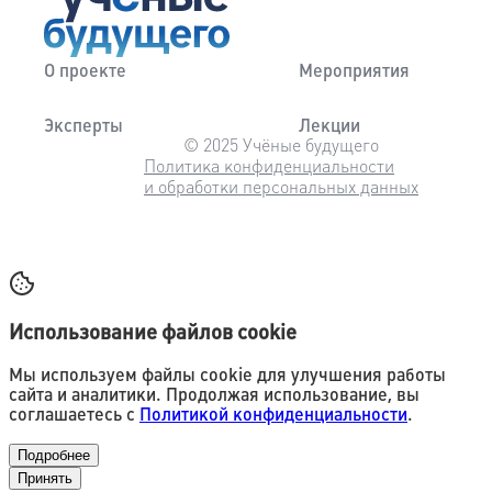
О проекте
Мероприятия
Эксперты
Лекции
© 2025 Учёные будущего
Политика конфиденциальности
и обработки персональных данных
Использование файлов cookie
Мы используем файлы cookie для улучшения работы
сайта и аналитики. Продолжая использование, вы
соглашаетесь с
Политикой конфиденциальности
.
Подробнее
Принять