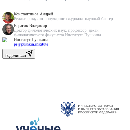
Константинов Андрей
Редактор научно-популярного журнала, научный блогер
Карасик Владимир
Доктор филологических наук, профессор, декан
филологического факультета Института Пушкина
Институт Пушкина
pr@pushkin.institute
Поделиться