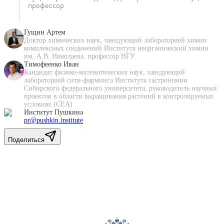
профессор
Гущин Артем
Доктор химических наук, заведующий лабораторией химии
комплексных соединений Института неорганический химии
им. А.В. Николаева, профессор НГУ
Тимофеенко Иван
Кандидат физико-математических наук, заведующий
лабораторией сити-фарминга Института гастрономии
Сибирского федерального университета, руководитель научных
проектов в области выращивания растений в контролируемых
условиях (CEA)
Институт Пушкина
pr@pushkin.institute
Поделиться