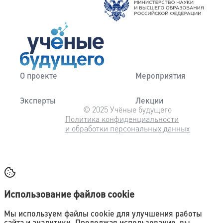
О проекте
Мероприятия
Эксперты
Лекции
© 2025 Учёные будущего
Политика конфиденциальности
и обработки персональных данных
Использование файлов cookie
Мы используем файлы cookie для улучшения работы